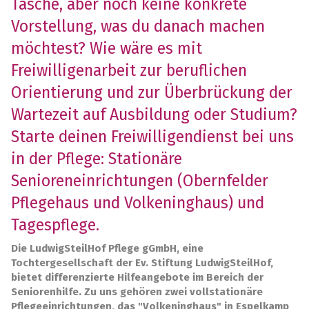
Tasche, aber noch keine konkrete
Vorstellung, was du danach machen
möchtest? Wie wäre es mit
Freiwilligenarbeit zur beruflichen
Orientierung und zur Überbrückung der
Wartezeit auf Ausbildung oder Studium?
Starte deinen Freiwilligendienst bei uns
in der Pflege: Stationäre
Senioreneinrichtungen (Obernfelder
Pflegehaus und Volkeninghaus) und
Tagespflege.
Die LudwigSteilHof Pflege gGmbH, eine
Tochtergesellschaft der Ev. Stiftung LudwigSteilHof,
bietet differenzierte Hilfeangebote im Bereich der
Seniorenhilfe. Zu uns gehören zwei vollstationäre
Pflegeeinrichtungen, das "Volkeninghaus" in Espelkamp