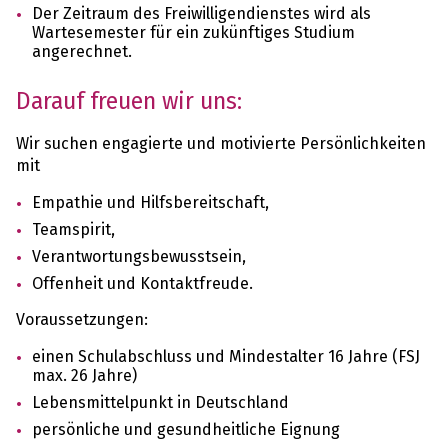
Der Zeitraum des Freiwilligendienstes wird als
Wartesemester für ein zukünftiges Studium
angerechnet.
Darauf freuen wir uns:
Wir suchen engagierte und motivierte Persönlichkeiten
mit
Empathie und Hilfsbereitschaft,
Teamspirit,
Verantwortungsbewusstsein,
Offenheit und Kontaktfreude.
Voraussetzungen:
einen Schulabschluss und Mindestalter 16 Jahre (FSJ
max. 26 Jahre)
Lebensmittelpunkt in Deutschland
persönliche und gesundheitliche Eignung