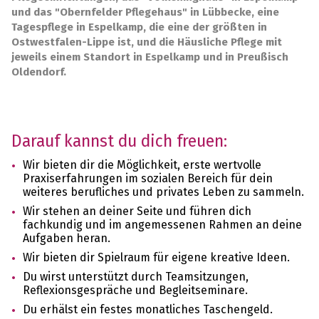
und das "Obernfelder Pflegehaus" in Lübbecke, eine
Tagespflege in Espelkamp, die eine der größten in
Ostwestfalen-Lippe ist, und die Häusliche Pflege mit
jeweils einem Standort in Espelkamp und in Preußisch
Oldendorf.
Darauf kannst du dich freuen:
Wir bieten dir die Möglichkeit, erste wertvolle
Praxiserfahrungen im sozialen Bereich für dein
weiteres berufliches und privates Leben zu sammeln.
Wir stehen an deiner Seite und führen dich
fachkundig und im angemessenen Rahmen an deine
Aufgaben heran.
Wir bieten dir Spielraum für eigene kreative Ideen.
Du wirst unterstützt durch Teamsitzungen,
Reflexionsgespräche und Begleitseminare.
Du erhälst ein festes monatliches Taschengeld.