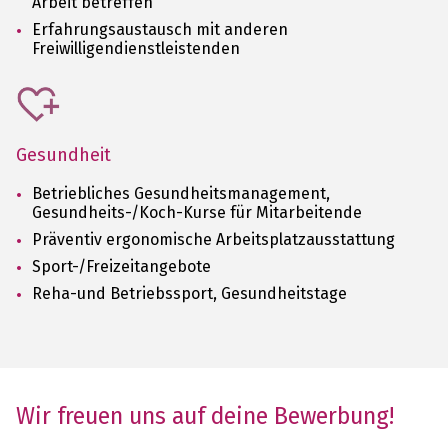
Arbeit betreffen
Erfahrungsaustausch mit anderen
Freiwilligendienstleistenden
Gesundheit
Betriebliches Gesundheitsmanagement,
Gesundheits-/Koch-Kurse für Mitarbeitende
Präventiv ergonomische Arbeitsplatzausstattung
Sport-/Freizeitangebote
Reha-und Betriebssport, Gesundheitstage
Wir freuen uns auf deine Bewerbung!