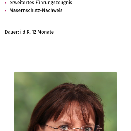
erweitertes Führungszeugnis
Masernschutz-Nachweis
Dauer: i.d.R. 12 Monate