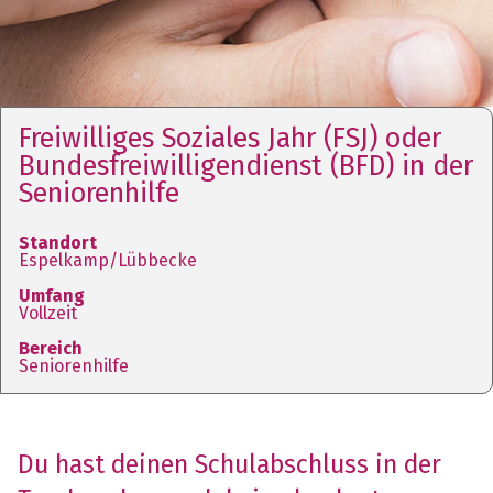
Freiwilliges Soziales Jahr (FSJ) oder
Bundesfreiwilligendienst (BFD) in der
Seniorenhilfe
Standort
Espelkamp/Lübbecke
Umfang
Vollzeit
Bereich
Seniorenhilfe
Du hast deinen Schulabschluss in der