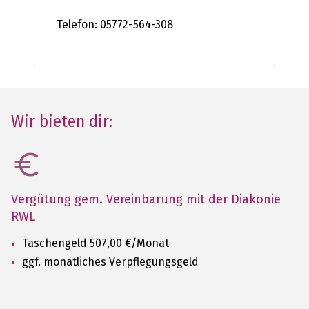
Telefon: 05772-564-308
Wir bieten dir:
Vergütung gem. Vereinbarung mit der Diakonie
RWL
Taschengeld 507,00 €/Monat
ggf. monatliches Verpflegungsgeld