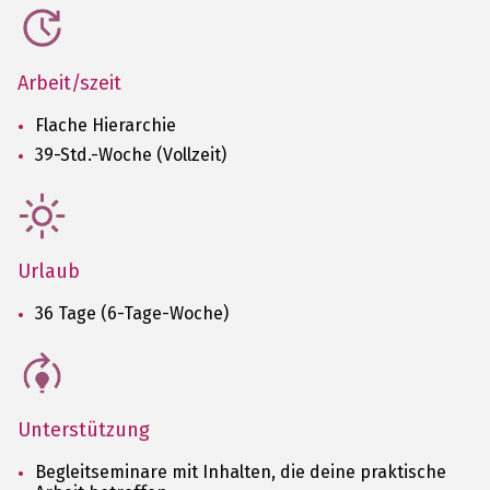
Arbeit/szeit
Flache Hierarchie
39-Std.-Woche (Vollzeit)
Urlaub
36 Tage (6-Tage-Woche)
Unterstützung
Begleitseminare mit Inhalten, die deine praktische